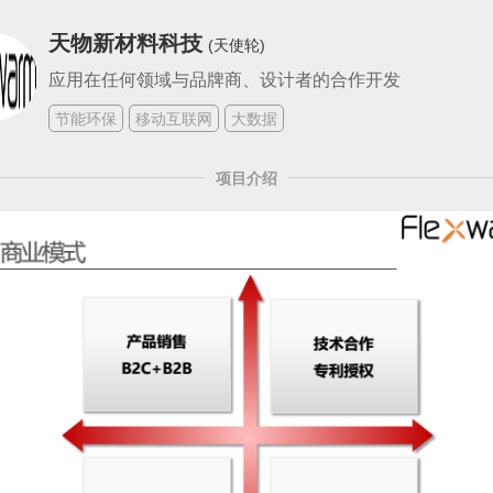
天物新材料科技
(天使轮)
应用在任何领域与品牌商、设计者的合作开发
节能环保
移动互联网
大数据
项目介绍