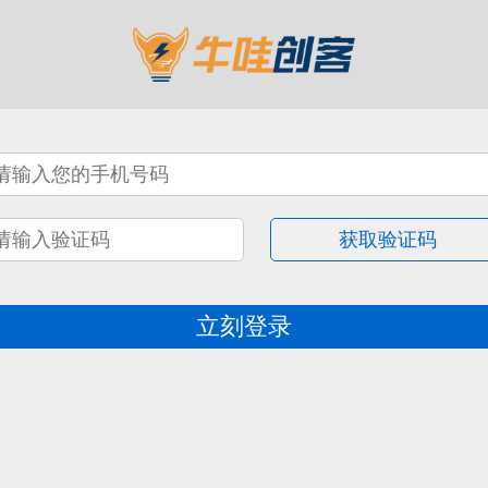
获取验证码
立刻登录