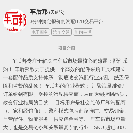
车后邦
(天使轮)
3分钟搞定报价的汽配B2B交易平台
电子商务
汽车交通
时尚生活
项目介绍
车后邦专注于解决汽车后市场最核心的难题：配件采
购！ 车后邦致力于提供一个高效的配件采购工具和建立
一套配件品质支持体系，彻底改变汽配行业杂乱、缺乏保
障和监督的乱象！ 车后邦的商业模式： 汇聚海量维修厂
订单给到有限、受控的汽配供应商，从而达到控制品质，
改变行业格局的目的。 目标用户是社会维修厂和汽配商
（厂家和经销商），盈利模式包括商家推广、交易佣金、
自营配件、物流服务、供应链金融等。 汽车后市场容量
大，也是交易链条和关系最复杂的行业，SKU 超过5000