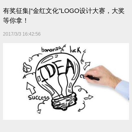
有奖征集|“金红文化”LOGO设计大赛，大奖
等你拿！
2017/3/3 16:42:56