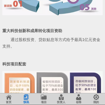
重大科技创新和成果转化项目资助
通过股权投资、贷款贴息等方式给予最高1亿元资金
支持。
科技项目配套
首页
快讯
项目
投资人
创客
我的