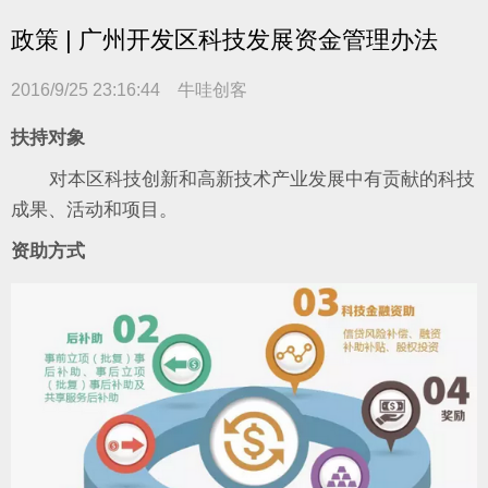
政策 | 广州开发区科技发展资金管理办法
2016/9/25 23:16:44 牛哇创客
扶持对象
对本区科技创新和高新技术产业发展中有贡献的科技
成果、活动和项目。
资助方式